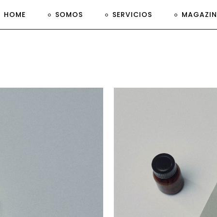
HOME
SOMOS
SERVICIOS
MAGAZIN